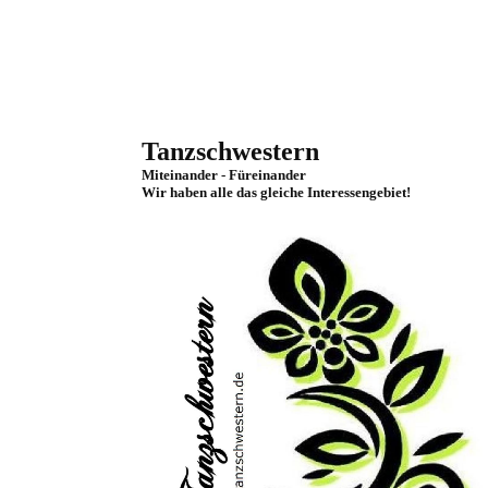
Tanzschwestern
Miteinander - Füreinander
Wir haben alle das gleiche Interessengebiet!