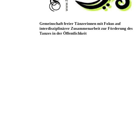
Gemeinschaft freier Tänzerinnen mit Fokus auf
interdisziplinärer Zusammenarbeit zur Förderung des
Tanzes in der Öffentlichkeit